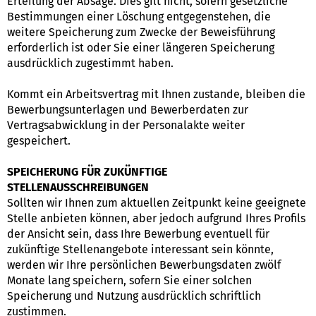
Erteilung der Absage. Dies gilt nicht, sofern gesetzliche
Bestimmungen einer Löschung entgegenstehen, die
weitere Speicherung zum Zwecke der Beweisführung
erforderlich ist oder Sie einer längeren Speicherung
ausdrücklich zugestimmt haben.
Kommt ein Arbeitsvertrag mit Ihnen zustande, bleiben die
Bewerbungsunterlagen und Bewerberdaten zur
Vertragsabwicklung in der Personalakte weiter
gespeichert.
SPEICHERUNG FÜR ZUKÜNFTIGE
STELLENAUSSCHREIBUNGEN
Sollten wir Ihnen zum aktuellen Zeitpunkt keine geeignete
Stelle anbieten können, aber jedoch aufgrund Ihres Profils
der Ansicht sein, dass Ihre Bewerbung eventuell für
zukünftige Stellenangebote interessant sein könnte,
werden wir Ihre persönlichen Bewerbungsdaten zwölf
Monate lang speichern, sofern Sie einer solchen
Speicherung und Nutzung ausdrücklich schriftlich
zustimmen.