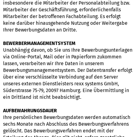
insbesondere die Mitarbeiter der Personalabteilung bzw.
Mitarbeiter der Geschäftsführung, erforderlichenfalls
Mitarbeiter der betroffenen Fachabteilung. Es erfolgt
keine darüber hinausgehende Nutzung oder Weitergabe
Ihrer Bewerbungsdaten an Dritte.
BEWERBERMANAGEMENTSYSTEM
Unabhängig davon, ob Sie uns Ihre Bewerbungsunterlagen
via Online-Portal, Mail oder in Papierform zukommen
lassen, verarbeiten wir Ihre Daten in unserem
Bewerbungsmanagementsystem. Der Datentransfer erfolgt
über eine verschlüsselte Verbindung auf den Server
unseres externen Dienstleisters rexx systems GmbH,
Süderstrasse 75-79, 20097 Hamburg. Eine Übermittlung in
ein Drittland ist nicht beabsichtigt.
AUFBEWAHRUNGSDAUER
Ihre persönlichen Bewerbungsdaten werden automatisch
sechs Monate nach Abschluss des Bewerbungsverfahrens
gelöscht. Das Bewerbungsverfahren endet mit der