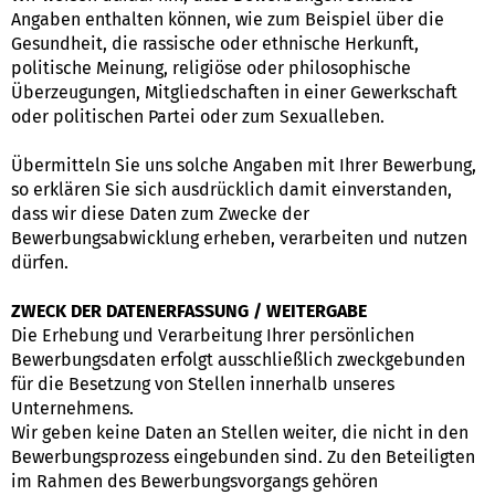
Angaben enthalten können, wie zum Beispiel über die
Gesundheit, die rassische oder ethnische Herkunft,
politische Meinung, religiöse oder philosophische
Überzeugungen, Mitgliedschaften in einer Gewerkschaft
oder politischen Partei oder zum Sexualleben.
Übermitteln Sie uns solche Angaben mit Ihrer Bewerbung,
so erklären Sie sich ausdrücklich damit einverstanden,
dass wir diese Daten zum Zwecke der
Bewerbungsabwicklung erheben, verarbeiten und nutzen
dürfen.
ZWECK DER DATENERFASSUNG / WEITERGABE
Die Erhebung und Verarbeitung Ihrer persönlichen
Bewerbungsdaten erfolgt ausschließlich zweckgebunden
für die Besetzung von Stellen innerhalb unseres
Unternehmens.
Wir geben keine Daten an Stellen weiter, die nicht in den
Bewerbungsprozess eingebunden sind. Zu den Beteiligten
im Rahmen des Bewerbungsvorgangs gehören