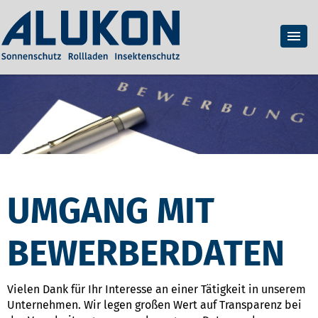
UMGANG MIT
BEWERBERDATEN
Vielen Dank für Ihr Interesse an einer Tätigkeit in unserem
Unternehmen. Wir legen großen Wert auf Transparenz bei