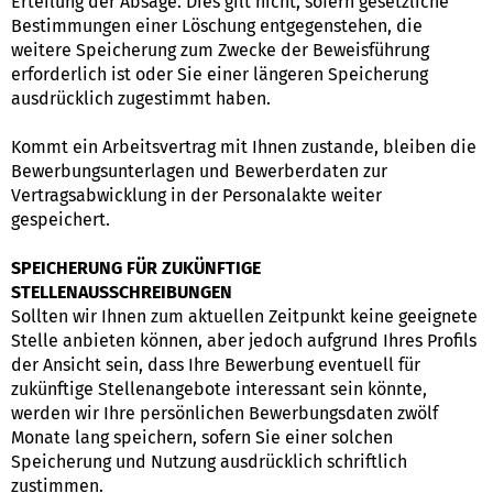
Erteilung der Absage. Dies gilt nicht, sofern gesetzliche
Bestimmungen einer Löschung entgegenstehen, die
weitere Speicherung zum Zwecke der Beweisführung
erforderlich ist oder Sie einer längeren Speicherung
ausdrücklich zugestimmt haben.
Kommt ein Arbeitsvertrag mit Ihnen zustande, bleiben die
Bewerbungsunterlagen und Bewerberdaten zur
Vertragsabwicklung in der Personalakte weiter
gespeichert.
SPEICHERUNG FÜR ZUKÜNFTIGE
STELLENAUSSCHREIBUNGEN
Sollten wir Ihnen zum aktuellen Zeitpunkt keine geeignete
Stelle anbieten können, aber jedoch aufgrund Ihres Profils
der Ansicht sein, dass Ihre Bewerbung eventuell für
zukünftige Stellenangebote interessant sein könnte,
werden wir Ihre persönlichen Bewerbungsdaten zwölf
Monate lang speichern, sofern Sie einer solchen
Speicherung und Nutzung ausdrücklich schriftlich
zustimmen.