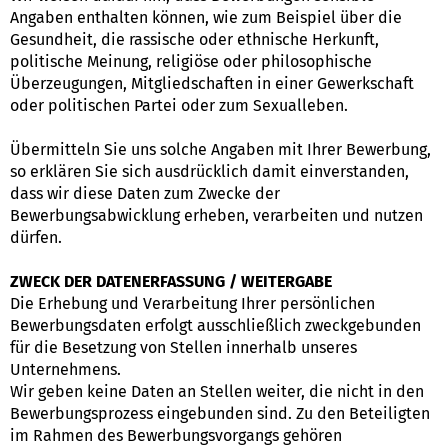
Angaben enthalten können, wie zum Beispiel über die
Gesundheit, die rassische oder ethnische Herkunft,
politische Meinung, religiöse oder philosophische
Überzeugungen, Mitgliedschaften in einer Gewerkschaft
oder politischen Partei oder zum Sexualleben.
Übermitteln Sie uns solche Angaben mit Ihrer Bewerbung,
so erklären Sie sich ausdrücklich damit einverstanden,
dass wir diese Daten zum Zwecke der
Bewerbungsabwicklung erheben, verarbeiten und nutzen
dürfen.
ZWECK DER DATENERFASSUNG / WEITERGABE
Die Erhebung und Verarbeitung Ihrer persönlichen
Bewerbungsdaten erfolgt ausschließlich zweckgebunden
für die Besetzung von Stellen innerhalb unseres
Unternehmens.
Wir geben keine Daten an Stellen weiter, die nicht in den
Bewerbungsprozess eingebunden sind. Zu den Beteiligten
im Rahmen des Bewerbungsvorgangs gehören