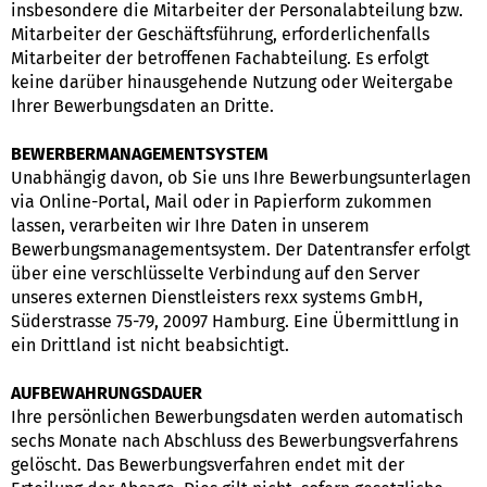
insbesondere die Mitarbeiter der Personalabteilung bzw.
Mitarbeiter der Geschäftsführung, erforderlichenfalls
Mitarbeiter der betroffenen Fachabteilung. Es erfolgt
keine darüber hinausgehende Nutzung oder Weitergabe
Ihrer Bewerbungsdaten an Dritte.
BEWERBERMANAGEMENTSYSTEM
Unabhängig davon, ob Sie uns Ihre Bewerbungsunterlagen
via Online-Portal, Mail oder in Papierform zukommen
lassen, verarbeiten wir Ihre Daten in unserem
Bewerbungsmanagementsystem. Der Datentransfer erfolgt
über eine verschlüsselte Verbindung auf den Server
unseres externen Dienstleisters rexx systems GmbH,
Süderstrasse 75-79, 20097 Hamburg. Eine Übermittlung in
ein Drittland ist nicht beabsichtigt.
AUFBEWAHRUNGSDAUER
Ihre persönlichen Bewerbungsdaten werden automatisch
sechs Monate nach Abschluss des Bewerbungsverfahrens
gelöscht. Das Bewerbungsverfahren endet mit der