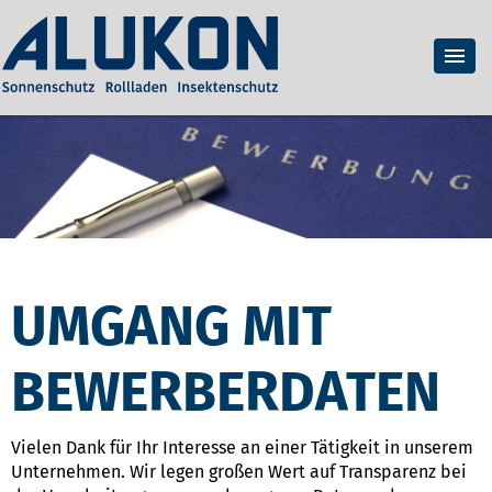
UMGANG MIT
BEWERBERDATEN
Vielen Dank für Ihr Interesse an einer Tätigkeit in unserem
Unternehmen. Wir legen großen Wert auf Transparenz bei