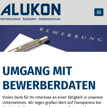
UMGANG MIT
BEWERBERDATEN
Vielen Dank für Ihr Interesse an einer Tätigkeit in unserem
Unternehmen. Wir legen großen Wert auf Transparenz bei