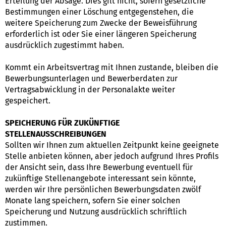
Erteilung der Absage. Dies gilt nicht, sofern gesetzliche
Bestimmungen einer Löschung entgegenstehen, die
weitere Speicherung zum Zwecke der Beweisführung
erforderlich ist oder Sie einer längeren Speicherung
ausdrücklich zugestimmt haben.
Kommt ein Arbeitsvertrag mit Ihnen zustande, bleiben die
Bewerbungsunterlagen und Bewerberdaten zur
Vertragsabwicklung in der Personalakte weiter
gespeichert.
SPEICHERUNG FÜR ZUKÜNFTIGE
STELLENAUSSCHREIBUNGEN
Sollten wir Ihnen zum aktuellen Zeitpunkt keine geeignete
Stelle anbieten können, aber jedoch aufgrund Ihres Profils
der Ansicht sein, dass Ihre Bewerbung eventuell für
zukünftige Stellenangebote interessant sein könnte,
werden wir Ihre persönlichen Bewerbungsdaten zwölf
Monate lang speichern, sofern Sie einer solchen
Speicherung und Nutzung ausdrücklich schriftlich
zustimmen.