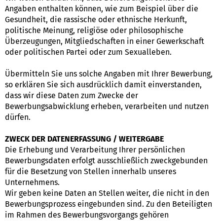
Angaben enthalten können, wie zum Beispiel über die
Gesundheit, die rassische oder ethnische Herkunft,
politische Meinung, religiöse oder philosophische
Überzeugungen, Mitgliedschaften in einer Gewerkschaft
oder politischen Partei oder zum Sexualleben.
Übermitteln Sie uns solche Angaben mit Ihrer Bewerbung,
so erklären Sie sich ausdrücklich damit einverstanden,
dass wir diese Daten zum Zwecke der
Bewerbungsabwicklung erheben, verarbeiten und nutzen
dürfen.
ZWECK DER DATENERFASSUNG / WEITERGABE
Die Erhebung und Verarbeitung Ihrer persönlichen
Bewerbungsdaten erfolgt ausschließlich zweckgebunden
für die Besetzung von Stellen innerhalb unseres
Unternehmens.
Wir geben keine Daten an Stellen weiter, die nicht in den
Bewerbungsprozess eingebunden sind. Zu den Beteiligten
im Rahmen des Bewerbungsvorgangs gehören