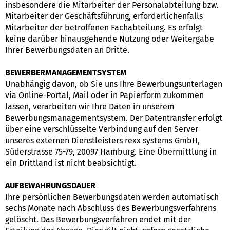
insbesondere die Mitarbeiter der Personalabteilung bzw.
Mitarbeiter der Geschäftsführung, erforderlichenfalls
Mitarbeiter der betroffenen Fachabteilung. Es erfolgt
keine darüber hinausgehende Nutzung oder Weitergabe
Ihrer Bewerbungsdaten an Dritte.
BEWERBERMANAGEMENTSYSTEM
Unabhängig davon, ob Sie uns Ihre Bewerbungsunterlagen
via Online-Portal, Mail oder in Papierform zukommen
lassen, verarbeiten wir Ihre Daten in unserem
Bewerbungsmanagementsystem. Der Datentransfer erfolgt
über eine verschlüsselte Verbindung auf den Server
unseres externen Dienstleisters rexx systems GmbH,
Süderstrasse 75-79, 20097 Hamburg. Eine Übermittlung in
ein Drittland ist nicht beabsichtigt.
AUFBEWAHRUNGSDAUER
Ihre persönlichen Bewerbungsdaten werden automatisch
sechs Monate nach Abschluss des Bewerbungsverfahrens
gelöscht. Das Bewerbungsverfahren endet mit der