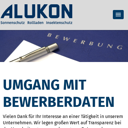
UMGANG MIT
BEWERBERDATEN
Vielen Dank für Ihr Interesse an einer Tätigkeit in unserem
Unternehmen. Wir legen großen Wert auf Transparenz bei