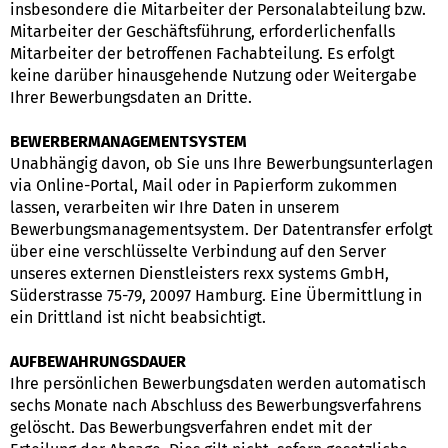
insbesondere die Mitarbeiter der Personalabteilung bzw.
Mitarbeiter der Geschäftsführung, erforderlichenfalls
Mitarbeiter der betroffenen Fachabteilung. Es erfolgt
keine darüber hinausgehende Nutzung oder Weitergabe
Ihrer Bewerbungsdaten an Dritte.
BEWERBERMANAGEMENTSYSTEM
Unabhängig davon, ob Sie uns Ihre Bewerbungsunterlagen
via Online-Portal, Mail oder in Papierform zukommen
lassen, verarbeiten wir Ihre Daten in unserem
Bewerbungsmanagementsystem. Der Datentransfer erfolgt
über eine verschlüsselte Verbindung auf den Server
unseres externen Dienstleisters rexx systems GmbH,
Süderstrasse 75-79, 20097 Hamburg. Eine Übermittlung in
ein Drittland ist nicht beabsichtigt.
AUFBEWAHRUNGSDAUER
Ihre persönlichen Bewerbungsdaten werden automatisch
sechs Monate nach Abschluss des Bewerbungsverfahrens
gelöscht. Das Bewerbungsverfahren endet mit der