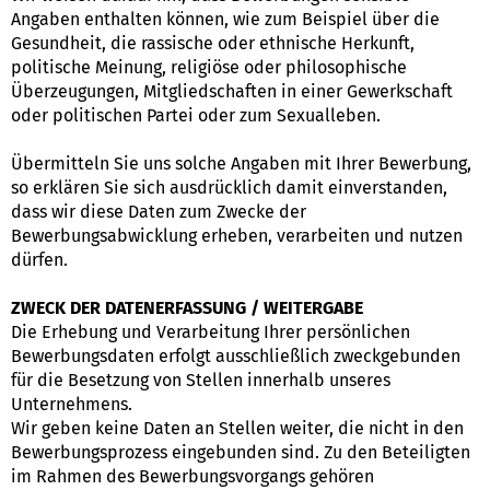
Angaben enthalten können, wie zum Beispiel über die
Gesundheit, die rassische oder ethnische Herkunft,
politische Meinung, religiöse oder philosophische
Überzeugungen, Mitgliedschaften in einer Gewerkschaft
oder politischen Partei oder zum Sexualleben.
Übermitteln Sie uns solche Angaben mit Ihrer Bewerbung,
so erklären Sie sich ausdrücklich damit einverstanden,
dass wir diese Daten zum Zwecke der
Bewerbungsabwicklung erheben, verarbeiten und nutzen
dürfen.
ZWECK DER DATENERFASSUNG / WEITERGABE
Die Erhebung und Verarbeitung Ihrer persönlichen
Bewerbungsdaten erfolgt ausschließlich zweckgebunden
für die Besetzung von Stellen innerhalb unseres
Unternehmens.
Wir geben keine Daten an Stellen weiter, die nicht in den
Bewerbungsprozess eingebunden sind. Zu den Beteiligten
im Rahmen des Bewerbungsvorgangs gehören