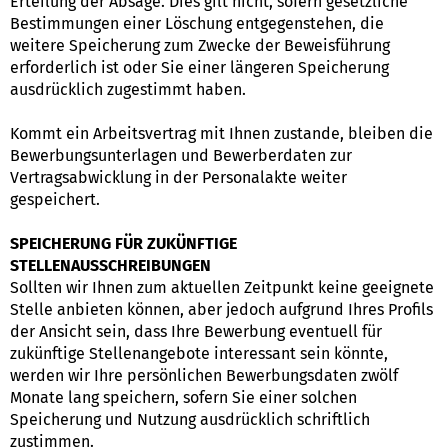
Erteilung der Absage. Dies gilt nicht, sofern gesetzliche
Bestimmungen einer Löschung entgegenstehen, die
weitere Speicherung zum Zwecke der Beweisführung
erforderlich ist oder Sie einer längeren Speicherung
ausdrücklich zugestimmt haben.
Kommt ein Arbeitsvertrag mit Ihnen zustande, bleiben die
Bewerbungsunterlagen und Bewerberdaten zur
Vertragsabwicklung in der Personalakte weiter
gespeichert.
SPEICHERUNG FÜR ZUKÜNFTIGE
STELLENAUSSCHREIBUNGEN
Sollten wir Ihnen zum aktuellen Zeitpunkt keine geeignete
Stelle anbieten können, aber jedoch aufgrund Ihres Profils
der Ansicht sein, dass Ihre Bewerbung eventuell für
zukünftige Stellenangebote interessant sein könnte,
werden wir Ihre persönlichen Bewerbungsdaten zwölf
Monate lang speichern, sofern Sie einer solchen
Speicherung und Nutzung ausdrücklich schriftlich
zustimmen.