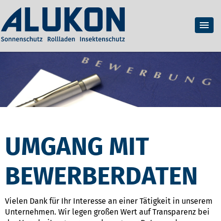
UMGANG MIT
BEWERBERDATEN
Vielen Dank für Ihr Interesse an einer Tätigkeit in unserem
Unternehmen. Wir legen großen Wert auf Transparenz bei