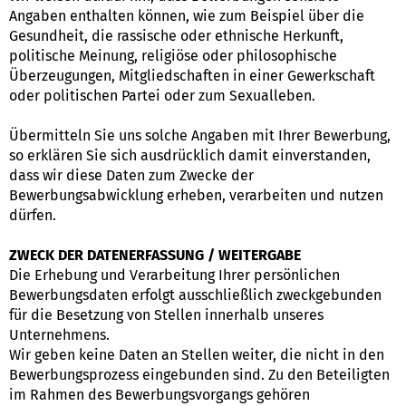
Angaben enthalten können, wie zum Beispiel über die
Gesundheit, die rassische oder ethnische Herkunft,
politische Meinung, religiöse oder philosophische
Überzeugungen, Mitgliedschaften in einer Gewerkschaft
oder politischen Partei oder zum Sexualleben.
Übermitteln Sie uns solche Angaben mit Ihrer Bewerbung,
so erklären Sie sich ausdrücklich damit einverstanden,
dass wir diese Daten zum Zwecke der
Bewerbungsabwicklung erheben, verarbeiten und nutzen
dürfen.
ZWECK DER DATENERFASSUNG / WEITERGABE
Die Erhebung und Verarbeitung Ihrer persönlichen
Bewerbungsdaten erfolgt ausschließlich zweckgebunden
für die Besetzung von Stellen innerhalb unseres
Unternehmens.
Wir geben keine Daten an Stellen weiter, die nicht in den
Bewerbungsprozess eingebunden sind. Zu den Beteiligten
im Rahmen des Bewerbungsvorgangs gehören