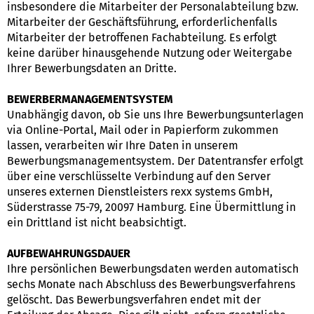
insbesondere die Mitarbeiter der Personalabteilung bzw.
Mitarbeiter der Geschäftsführung, erforderlichenfalls
Mitarbeiter der betroffenen Fachabteilung. Es erfolgt
keine darüber hinausgehende Nutzung oder Weitergabe
Ihrer Bewerbungsdaten an Dritte.
BEWERBERMANAGEMENTSYSTEM
Unabhängig davon, ob Sie uns Ihre Bewerbungsunterlagen
via Online-Portal, Mail oder in Papierform zukommen
lassen, verarbeiten wir Ihre Daten in unserem
Bewerbungsmanagementsystem. Der Datentransfer erfolgt
über eine verschlüsselte Verbindung auf den Server
unseres externen Dienstleisters rexx systems GmbH,
Süderstrasse 75-79, 20097 Hamburg. Eine Übermittlung in
ein Drittland ist nicht beabsichtigt.
AUFBEWAHRUNGSDAUER
Ihre persönlichen Bewerbungsdaten werden automatisch
sechs Monate nach Abschluss des Bewerbungsverfahrens
gelöscht. Das Bewerbungsverfahren endet mit der