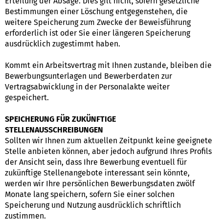
Erteilung der Absage. Dies gilt nicht, sofern gesetzliche
Bestimmungen einer Löschung entgegenstehen, die
weitere Speicherung zum Zwecke der Beweisführung
erforderlich ist oder Sie einer längeren Speicherung
ausdrücklich zugestimmt haben.
Kommt ein Arbeitsvertrag mit Ihnen zustande, bleiben die
Bewerbungsunterlagen und Bewerberdaten zur
Vertragsabwicklung in der Personalakte weiter
gespeichert.
SPEICHERUNG FÜR ZUKÜNFTIGE
STELLENAUSSCHREIBUNGEN
Sollten wir Ihnen zum aktuellen Zeitpunkt keine geeignete
Stelle anbieten können, aber jedoch aufgrund Ihres Profils
der Ansicht sein, dass Ihre Bewerbung eventuell für
zukünftige Stellenangebote interessant sein könnte,
werden wir Ihre persönlichen Bewerbungsdaten zwölf
Monate lang speichern, sofern Sie einer solchen
Speicherung und Nutzung ausdrücklich schriftlich
zustimmen.