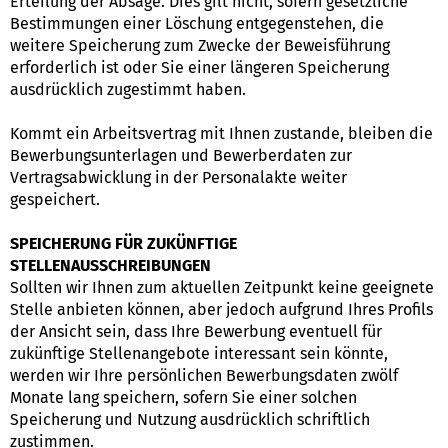
Erteilung der Absage. Dies gilt nicht, sofern gesetzliche
Bestimmungen einer Löschung entgegenstehen, die
weitere Speicherung zum Zwecke der Beweisführung
erforderlich ist oder Sie einer längeren Speicherung
ausdrücklich zugestimmt haben.
Kommt ein Arbeitsvertrag mit Ihnen zustande, bleiben die
Bewerbungsunterlagen und Bewerberdaten zur
Vertragsabwicklung in der Personalakte weiter
gespeichert.
SPEICHERUNG FÜR ZUKÜNFTIGE
STELLENAUSSCHREIBUNGEN
Sollten wir Ihnen zum aktuellen Zeitpunkt keine geeignete
Stelle anbieten können, aber jedoch aufgrund Ihres Profils
der Ansicht sein, dass Ihre Bewerbung eventuell für
zukünftige Stellenangebote interessant sein könnte,
werden wir Ihre persönlichen Bewerbungsdaten zwölf
Monate lang speichern, sofern Sie einer solchen
Speicherung und Nutzung ausdrücklich schriftlich
zustimmen.