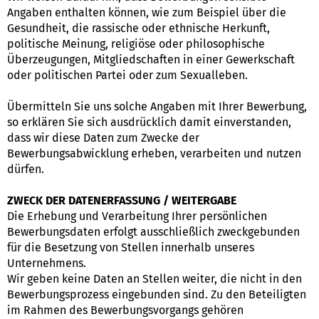
Angaben enthalten können, wie zum Beispiel über die
Gesundheit, die rassische oder ethnische Herkunft,
politische Meinung, religiöse oder philosophische
Überzeugungen, Mitgliedschaften in einer Gewerkschaft
oder politischen Partei oder zum Sexualleben.
Übermitteln Sie uns solche Angaben mit Ihrer Bewerbung,
so erklären Sie sich ausdrücklich damit einverstanden,
dass wir diese Daten zum Zwecke der
Bewerbungsabwicklung erheben, verarbeiten und nutzen
dürfen.
ZWECK DER DATENERFASSUNG / WEITERGABE
Die Erhebung und Verarbeitung Ihrer persönlichen
Bewerbungsdaten erfolgt ausschließlich zweckgebunden
für die Besetzung von Stellen innerhalb unseres
Unternehmens.
Wir geben keine Daten an Stellen weiter, die nicht in den
Bewerbungsprozess eingebunden sind. Zu den Beteiligten
im Rahmen des Bewerbungsvorgangs gehören