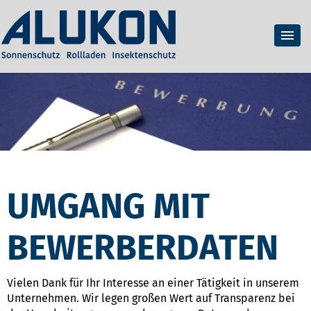
UMGANG MIT
BEWERBERDATEN
Vielen Dank für Ihr Interesse an einer Tätigkeit in unserem
Unternehmen. Wir legen großen Wert auf Transparenz bei