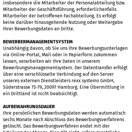
insbesondere die Mitarbeiter der Personalabteilung bzw.
Mitarbeiter der Geschäftsführung, erforderlichenfalls
Mitarbeiter der betroffenen Fachabteilung. Es erfolgt
keine darüber hinausgehende Nutzung oder Weitergabe
Ihrer Bewerbungsdaten an Dritte.
BEWERBERMANAGEMENTSYSTEM
Unabhängig davon, ob Sie uns Ihre Bewerbungsunterlagen
via Online-Portal, Mail oder in Papierform zukommen
lassen, verarbeiten wir Ihre Daten in unserem
Bewerbungsmanagementsystem. Der Datentransfer erfolgt
über eine verschlüsselte Verbindung auf den Server
unseres externen Dienstleisters rexx systems GmbH,
Süderstrasse 75-79, 20097 Hamburg. Eine Übermittlung in
ein Drittland ist nicht beabsichtigt.
AUFBEWAHRUNGSDAUER
Ihre persönlichen Bewerbungsdaten werden automatisch
sechs Monate nach Abschluss des Bewerbungsverfahrens
gelöscht. Das Bewerbungsverfahren endet mit der