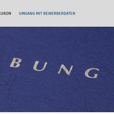
LUKON
UMGANG MIT BEWERBERDATEN