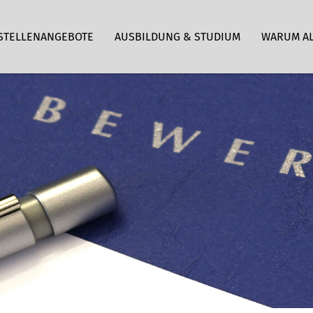
STELLENANGEBOTE
AUSBILDUNG & STUDIUM
WARUM A