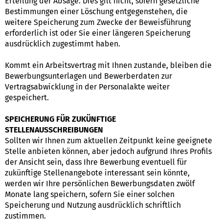
Erteilung der Absage. Dies gilt nicht, sofern gesetzliche
Bestimmungen einer Löschung entgegenstehen, die
weitere Speicherung zum Zwecke der Beweisführung
erforderlich ist oder Sie einer längeren Speicherung
ausdrücklich zugestimmt haben.
Kommt ein Arbeitsvertrag mit Ihnen zustande, bleiben die
Bewerbungsunterlagen und Bewerberdaten zur
Vertragsabwicklung in der Personalakte weiter
gespeichert.
SPEICHERUNG FÜR ZUKÜNFTIGE
STELLENAUSSCHREIBUNGEN
Sollten wir Ihnen zum aktuellen Zeitpunkt keine geeignete
Stelle anbieten können, aber jedoch aufgrund Ihres Profils
der Ansicht sein, dass Ihre Bewerbung eventuell für
zukünftige Stellenangebote interessant sein könnte,
werden wir Ihre persönlichen Bewerbungsdaten zwölf
Monate lang speichern, sofern Sie einer solchen
Speicherung und Nutzung ausdrücklich schriftlich
zustimmen.