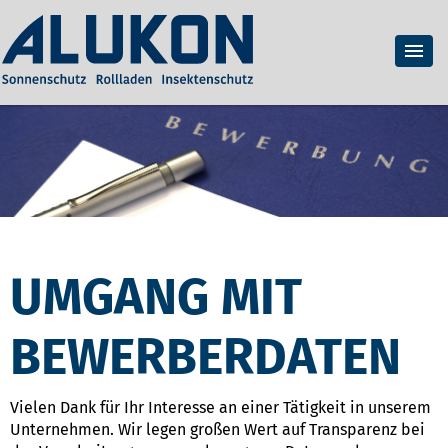
UMGANG MIT
BEWERBERDATEN
Vielen Dank für Ihr Interesse an einer Tätigkeit in unserem
Unternehmen. Wir legen großen Wert auf Transparenz bei