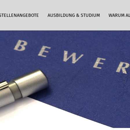
STELLENANGEBOTE
AUSBILDUNG & STUDIUM
WARUM A