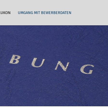
LUKON
UMGANG MIT BEWERBERDATEN