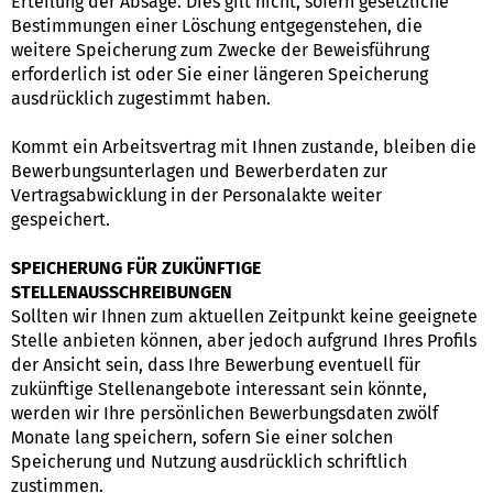
Erteilung der Absage. Dies gilt nicht, sofern gesetzliche
Bestimmungen einer Löschung entgegenstehen, die
weitere Speicherung zum Zwecke der Beweisführung
erforderlich ist oder Sie einer längeren Speicherung
ausdrücklich zugestimmt haben.
Kommt ein Arbeitsvertrag mit Ihnen zustande, bleiben die
Bewerbungsunterlagen und Bewerberdaten zur
Vertragsabwicklung in der Personalakte weiter
gespeichert.
SPEICHERUNG FÜR ZUKÜNFTIGE
STELLENAUSSCHREIBUNGEN
Sollten wir Ihnen zum aktuellen Zeitpunkt keine geeignete
Stelle anbieten können, aber jedoch aufgrund Ihres Profils
der Ansicht sein, dass Ihre Bewerbung eventuell für
zukünftige Stellenangebote interessant sein könnte,
werden wir Ihre persönlichen Bewerbungsdaten zwölf
Monate lang speichern, sofern Sie einer solchen
Speicherung und Nutzung ausdrücklich schriftlich
zustimmen.