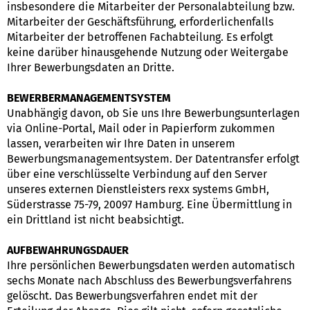
insbesondere die Mitarbeiter der Personalabteilung bzw.
Mitarbeiter der Geschäftsführung, erforderlichenfalls
Mitarbeiter der betroffenen Fachabteilung. Es erfolgt
keine darüber hinausgehende Nutzung oder Weitergabe
Ihrer Bewerbungsdaten an Dritte.
BEWERBERMANAGEMENTSYSTEM
Unabhängig davon, ob Sie uns Ihre Bewerbungsunterlagen
via Online-Portal, Mail oder in Papierform zukommen
lassen, verarbeiten wir Ihre Daten in unserem
Bewerbungsmanagementsystem. Der Datentransfer erfolgt
über eine verschlüsselte Verbindung auf den Server
unseres externen Dienstleisters rexx systems GmbH,
Süderstrasse 75-79, 20097 Hamburg. Eine Übermittlung in
ein Drittland ist nicht beabsichtigt.
AUFBEWAHRUNGSDAUER
Ihre persönlichen Bewerbungsdaten werden automatisch
sechs Monate nach Abschluss des Bewerbungsverfahrens
gelöscht. Das Bewerbungsverfahren endet mit der