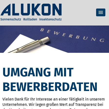
UMGANG MIT
BEWERBERDATEN
Vielen Dank für Ihr Interesse an einer Tätigkeit in unserem
Unternehmen. Wir legen großen Wert auf Transparenz bei