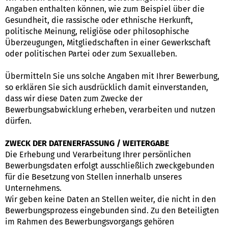
Angaben enthalten können, wie zum Beispiel über die
Gesundheit, die rassische oder ethnische Herkunft,
politische Meinung, religiöse oder philosophische
Überzeugungen, Mitgliedschaften in einer Gewerkschaft
oder politischen Partei oder zum Sexualleben.
Übermitteln Sie uns solche Angaben mit Ihrer Bewerbung,
so erklären Sie sich ausdrücklich damit einverstanden,
dass wir diese Daten zum Zwecke der
Bewerbungsabwicklung erheben, verarbeiten und nutzen
dürfen.
ZWECK DER DATENERFASSUNG / WEITERGABE
Die Erhebung und Verarbeitung Ihrer persönlichen
Bewerbungsdaten erfolgt ausschließlich zweckgebunden
für die Besetzung von Stellen innerhalb unseres
Unternehmens.
Wir geben keine Daten an Stellen weiter, die nicht in den
Bewerbungsprozess eingebunden sind. Zu den Beteiligten
im Rahmen des Bewerbungsvorgangs gehören