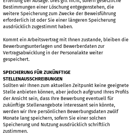
Erteilung der Absage. Dies gilt nicht, sofern gesetzliche
Bestimmungen einer Löschung entgegenstehen, die
weitere Speicherung zum Zwecke der Beweisführung
erforderlich ist oder Sie einer längeren Speicherung
ausdrücklich zugestimmt haben.
Kommt ein Arbeitsvertrag mit Ihnen zustande, bleiben die
Bewerbungsunterlagen und Bewerberdaten zur
Vertragsabwicklung in der Personalakte weiter
gespeichert.
SPEICHERUNG FÜR ZUKÜNFTIGE
STELLENAUSSCHREIBUNGEN
Sollten wir Ihnen zum aktuellen Zeitpunkt keine geeignete
Stelle anbieten können, aber jedoch aufgrund Ihres Profils
der Ansicht sein, dass Ihre Bewerbung eventuell für
zukünftige Stellenangebote interessant sein könnte,
werden wir Ihre persönlichen Bewerbungsdaten zwölf
Monate lang speichern, sofern Sie einer solchen
Speicherung und Nutzung ausdrücklich schriftlich
zustimmen.