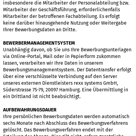
insbesondere die Mitarbeiter der Personalabteilung bzw.
Mitarbeiter der Geschäftsführung, erforderlichenfalls
Mitarbeiter der betroffenen Fachabteilung. Es erfolgt
keine darüber hinausgehende Nutzung oder Weitergabe
Ihrer Bewerbungsdaten an Dritte.
BEWERBERMANAGEMENTSYSTEM
Unabhängig davon, ob Sie uns Ihre Bewerbungsunterlagen
via Online-Portal, Mail oder in Papierform zukommen
lassen, verarbeiten wir Ihre Daten in unserem
Bewerbungsmanagementsystem. Der Datentransfer erfolgt
über eine verschlüsselte Verbindung auf den Server
unseres externen Dienstleisters rexx systems GmbH,
Süderstrasse 75-79, 20097 Hamburg. Eine Übermittlung in
ein Drittland ist nicht beabsichtigt.
AUFBEWAHRUNGSDAUER
Ihre persönlichen Bewerbungsdaten werden automatisch
sechs Monate nach Abschluss des Bewerbungsverfahrens
gelöscht. Das Bewerbungsverfahren endet mit der