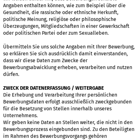
Angaben enthalten können, wie zum Beispiel über die
Gesundheit, die rassische oder ethnische Herkunft,
politische Meinung, religiöse oder philosophische
Überzeugungen, Mitgliedschaften in einer Gewerkschaft
oder politischen Partei oder zum Sexualleben.
Übermitteln Sie uns solche Angaben mit Ihrer Bewerbung,
so erklären Sie sich ausdrücklich damit einverstanden,
dass wir diese Daten zum Zwecke der
Bewerbungsabwicklung erheben, verarbeiten und nutzen
dürfen.
ZWECK DER DATENERFASSUNG / WEITERGABE
Die Erhebung und Verarbeitung Ihrer persönlichen
Bewerbungsdaten erfolgt ausschließlich zweckgebunden
für die Besetzung von Stellen innerhalb unseres
Unternehmens.
Wir geben keine Daten an Stellen weiter, die nicht in den
Bewerbungsprozess eingebunden sind. Zu den Beteiligten
im Rahmen des Bewerbungsvorgangs gehören