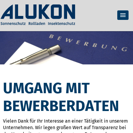
UMGANG MIT
BEWERBERDATEN
Vielen Dank für Ihr Interesse an einer Tätigkeit in unserem
Unternehmen. Wir legen großen Wert auf Transparenz bei