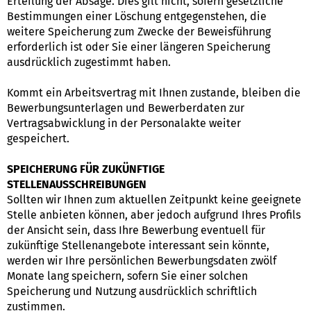
Erteilung der Absage. Dies gilt nicht, sofern gesetzliche
Bestimmungen einer Löschung entgegenstehen, die
weitere Speicherung zum Zwecke der Beweisführung
erforderlich ist oder Sie einer längeren Speicherung
ausdrücklich zugestimmt haben.
Kommt ein Arbeitsvertrag mit Ihnen zustande, bleiben die
Bewerbungsunterlagen und Bewerberdaten zur
Vertragsabwicklung in der Personalakte weiter
gespeichert.
SPEICHERUNG FÜR ZUKÜNFTIGE
STELLENAUSSCHREIBUNGEN
Sollten wir Ihnen zum aktuellen Zeitpunkt keine geeignete
Stelle anbieten können, aber jedoch aufgrund Ihres Profils
der Ansicht sein, dass Ihre Bewerbung eventuell für
zukünftige Stellenangebote interessant sein könnte,
werden wir Ihre persönlichen Bewerbungsdaten zwölf
Monate lang speichern, sofern Sie einer solchen
Speicherung und Nutzung ausdrücklich schriftlich
zustimmen.