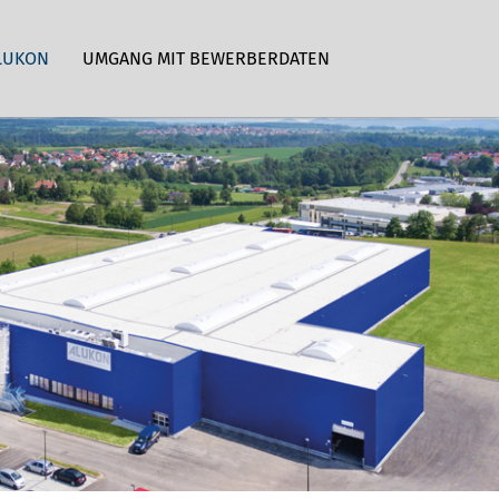
LUKON
UMGANG MIT BEWERBERDATEN