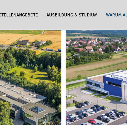
STELLENANGEBOTE
AUSBILDUNG & STUDIUM
WARUM A