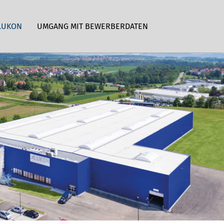
LUKON
UMGANG MIT BEWERBERDATEN