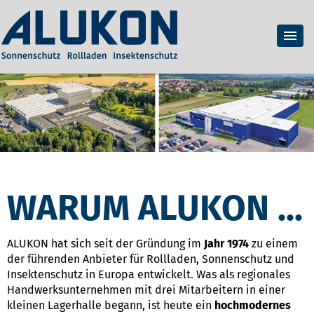
WARUM ALUKON ...
ALUKON hat sich seit der Gründung im
Jahr 1974
zu einem
der führenden Anbieter für Rollladen, Sonnenschutz und
Insektenschutz in Europa entwickelt. Was als regionales
Handwerksunternehmen mit drei Mitarbeitern in einer
kleinen Lagerhalle begann, ist heute ein
hochmodernes