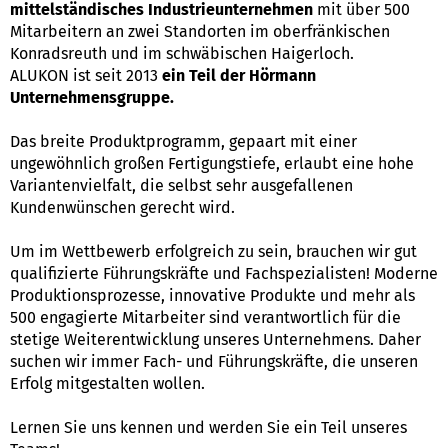
mittelständisches Industrieunternehmen
mit über 500
Mitarbeitern an zwei Standorten im oberfränkischen
Konradsreuth und im schwäbischen Haigerloch.
ALUKON ist seit 2013
ein Teil der Hörmann
Unternehmensgruppe.
Das breite Produktprogramm, gepaart mit einer
ungewöhnlich großen Fertigungstiefe, erlaubt eine hohe
Variantenvielfalt, die selbst sehr ausgefallenen
Kundenwünschen gerecht wird.
Um im Wettbewerb erfolgreich zu sein, brauchen wir gut
qualifizierte Führungskräfte und Fachspezialisten! Moderne
Produktionsprozesse, innovative Produkte und mehr als
500 engagierte Mitarbeiter sind verantwortlich für die
stetige Weiterentwicklung unseres Unternehmens. Daher
suchen wir immer Fach- und Führungskräfte, die unseren
Erfolg mitgestalten wollen.
Lernen Sie uns kennen und werden Sie ein Teil unseres