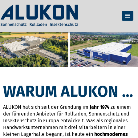
WARUM ALUKON ...
ALUKON hat sich seit der Gründung im
Jahr 1974
zu einem
der führenden Anbieter für Rollladen, Sonnenschutz und
Insektenschutz in Europa entwickelt. Was als regionales
Handwerksunternehmen mit drei Mitarbeitern in einer
kleinen Lagerhalle begann, ist heute ein
hochmodernes