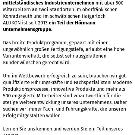
mittelständisches Industrieunternehmen
mit über 500
Mitarbeitern an zwei Standorten im oberfränkischen
Konradsreuth und im schwäbischen Haigerloch.
ALUKON ist seit 2013
ein Teil der Hörmann
Unternehmensgruppe.
Das breite Produktprogramm, gepaart mit einer
ungewöhnlich großen Fertigungstiefe, erlaubt eine hohe
Variantenvielfalt, die selbst sehr ausgefallenen
Kundenwünschen gerecht wird.
Um im Wettbewerb erfolgreich zu sein, brauchen wir gut
qualifizierte Führungskräfte und Fachspezialisten! Moderne
Produktionsprozesse, innovative Produkte und mehr als
500 engagierte Mitarbeiter sind verantwortlich für die
stetige Weiterentwicklung unseres Unternehmens. Daher
suchen wir immer Fach- und Führungskräfte, die unseren
Erfolg mitgestalten wollen.
Lernen Sie uns kennen und werden Sie ein Teil unseres