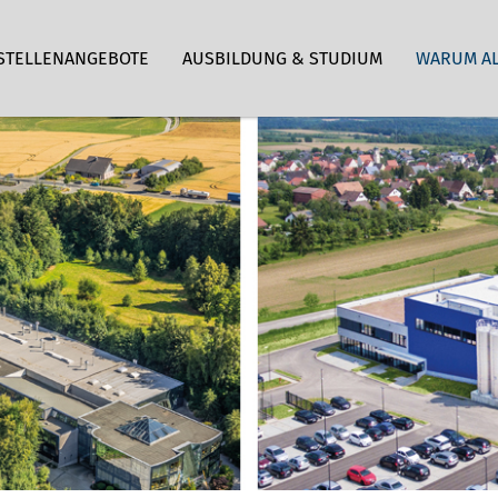
STELLENANGEBOTE
AUSBILDUNG & STUDIUM
WARUM A