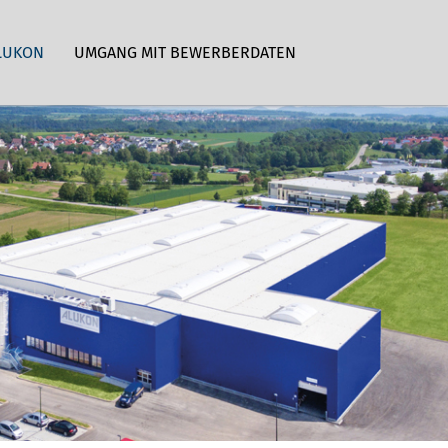
LUKON
UMGANG MIT BEWERBERDATEN