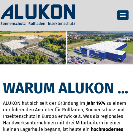
WARUM ALUKON ...
ALUKON hat sich seit der Gründung im
Jahr 1974
zu einem
der führenden Anbieter für Rollladen, Sonnenschutz und
Insektenschutz in Europa entwickelt. Was als regionales
Handwerksunternehmen mit drei Mitarbeitern in einer
kleinen Lagerhalle begann, ist heute ein
hochmodernes