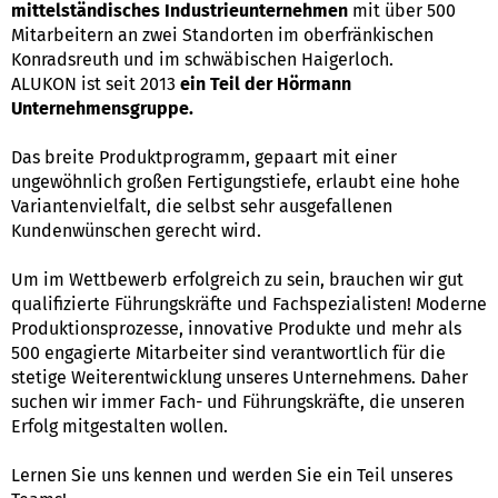
mittelständisches Industrieunternehmen
mit über 500
Mitarbeitern an zwei Standorten im oberfränkischen
Konradsreuth und im schwäbischen Haigerloch.
ALUKON ist seit 2013
ein Teil der Hörmann
Unternehmensgruppe.
Das breite Produktprogramm, gepaart mit einer
ungewöhnlich großen Fertigungstiefe, erlaubt eine hohe
Variantenvielfalt, die selbst sehr ausgefallenen
Kundenwünschen gerecht wird.
Um im Wettbewerb erfolgreich zu sein, brauchen wir gut
qualifizierte Führungskräfte und Fachspezialisten! Moderne
Produktionsprozesse, innovative Produkte und mehr als
500 engagierte Mitarbeiter sind verantwortlich für die
stetige Weiterentwicklung unseres Unternehmens. Daher
suchen wir immer Fach- und Führungskräfte, die unseren
Erfolg mitgestalten wollen.
Lernen Sie uns kennen und werden Sie ein Teil unseres