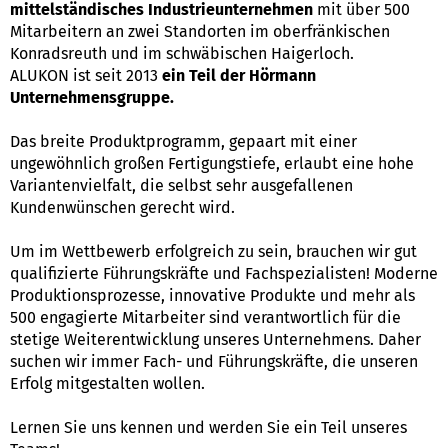
mittelständisches Industrieunternehmen
mit über 500
Mitarbeitern an zwei Standorten im oberfränkischen
Konradsreuth und im schwäbischen Haigerloch.
ALUKON ist seit 2013
ein Teil der Hörmann
Unternehmensgruppe.
Das breite Produktprogramm, gepaart mit einer
ungewöhnlich großen Fertigungstiefe, erlaubt eine hohe
Variantenvielfalt, die selbst sehr ausgefallenen
Kundenwünschen gerecht wird.
Um im Wettbewerb erfolgreich zu sein, brauchen wir gut
qualifizierte Führungskräfte und Fachspezialisten! Moderne
Produktionsprozesse, innovative Produkte und mehr als
500 engagierte Mitarbeiter sind verantwortlich für die
stetige Weiterentwicklung unseres Unternehmens. Daher
suchen wir immer Fach- und Führungskräfte, die unseren
Erfolg mitgestalten wollen.
Lernen Sie uns kennen und werden Sie ein Teil unseres