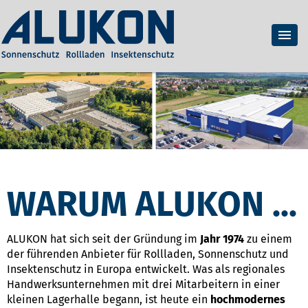
WARUM ALUKON ...
ALUKON hat sich seit der Gründung im
Jahr 1974
zu einem
der führenden Anbieter für Rollladen, Sonnenschutz und
Insektenschutz in Europa entwickelt. Was als regionales
Handwerksunternehmen mit drei Mitarbeitern in einer
kleinen Lagerhalle begann, ist heute ein
hochmodernes