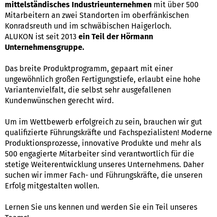
mittelständisches Industrieunternehmen
mit über 500
Mitarbeitern an zwei Standorten im oberfränkischen
Konradsreuth und im schwäbischen Haigerloch.
ALUKON ist seit 2013
ein Teil der Hörmann
Unternehmensgruppe.
Das breite Produktprogramm, gepaart mit einer
ungewöhnlich großen Fertigungstiefe, erlaubt eine hohe
Variantenvielfalt, die selbst sehr ausgefallenen
Kundenwünschen gerecht wird.
Um im Wettbewerb erfolgreich zu sein, brauchen wir gut
qualifizierte Führungskräfte und Fachspezialisten! Moderne
Produktionsprozesse, innovative Produkte und mehr als
500 engagierte Mitarbeiter sind verantwortlich für die
stetige Weiterentwicklung unseres Unternehmens. Daher
suchen wir immer Fach- und Führungskräfte, die unseren
Erfolg mitgestalten wollen.
Lernen Sie uns kennen und werden Sie ein Teil unseres