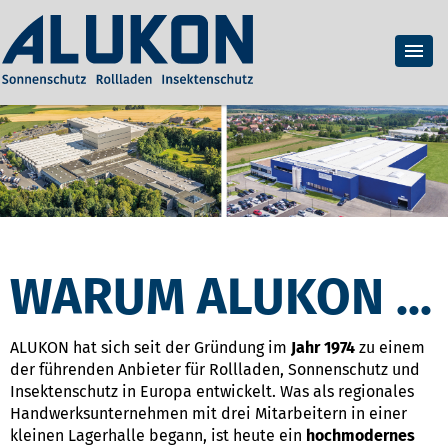
WARUM ALUKON ...
ALUKON hat sich seit der Gründung im
Jahr 1974
zu einem
der führenden Anbieter für Rollladen, Sonnenschutz und
Insektenschutz in Europa entwickelt. Was als regionales
Handwerksunternehmen mit drei Mitarbeitern in einer
kleinen Lagerhalle begann, ist heute ein
hochmodernes