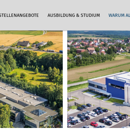
STELLENANGEBOTE
AUSBILDUNG & STUDIUM
WARUM A