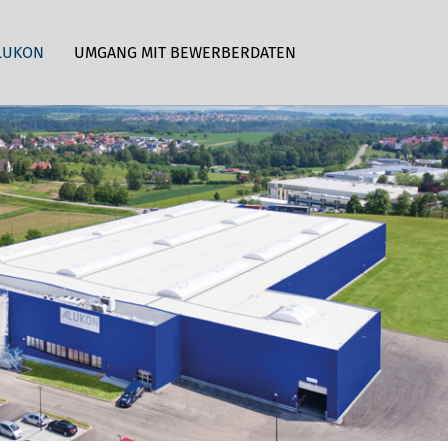
LUKON
UMGANG MIT BEWERBERDATEN