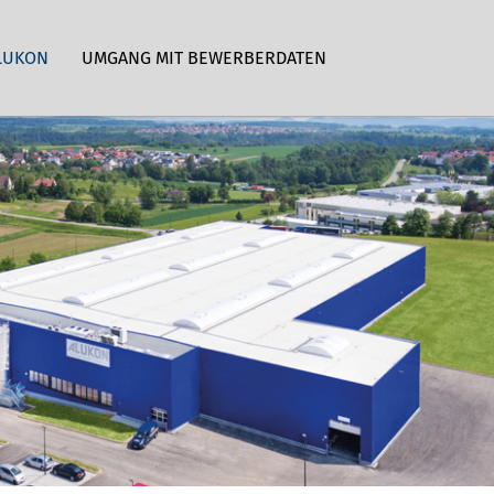
LUKON
UMGANG MIT BEWERBERDATEN