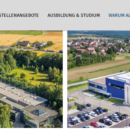
STELLENANGEBOTE
AUSBILDUNG & STUDIUM
WARUM A