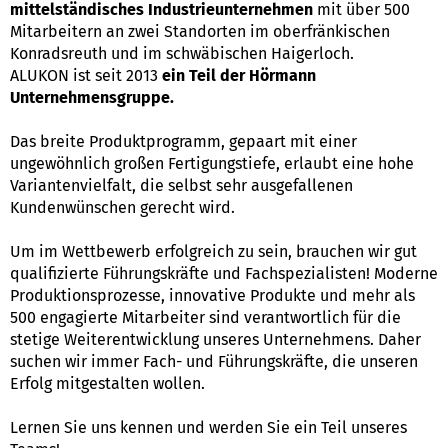
mittelständisches Industrieunternehmen
mit über 500
Mitarbeitern an zwei Standorten im oberfränkischen
Konradsreuth und im schwäbischen Haigerloch.
ALUKON ist seit 2013
ein Teil der Hörmann
Unternehmensgruppe.
Das breite Produktprogramm, gepaart mit einer
ungewöhnlich großen Fertigungstiefe, erlaubt eine hohe
Variantenvielfalt, die selbst sehr ausgefallenen
Kundenwünschen gerecht wird.
Um im Wettbewerb erfolgreich zu sein, brauchen wir gut
qualifizierte Führungskräfte und Fachspezialisten! Moderne
Produktionsprozesse, innovative Produkte und mehr als
500 engagierte Mitarbeiter sind verantwortlich für die
stetige Weiterentwicklung unseres Unternehmens. Daher
suchen wir immer Fach- und Führungskräfte, die unseren
Erfolg mitgestalten wollen.
Lernen Sie uns kennen und werden Sie ein Teil unseres