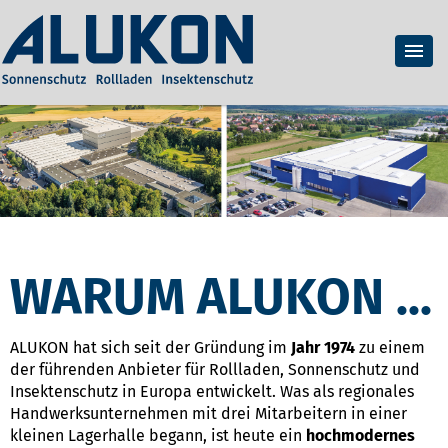
WARUM ALUKON ...
ALUKON hat sich seit der Gründung im
Jahr 1974
zu einem
der führenden Anbieter für Rollladen, Sonnenschutz und
Insektenschutz in Europa entwickelt. Was als regionales
Handwerksunternehmen mit drei Mitarbeitern in einer
kleinen Lagerhalle begann, ist heute ein
hochmodernes