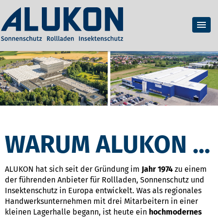
WARUM ALUKON ...
ALUKON hat sich seit der Gründung im
Jahr 1974
zu einem
der führenden Anbieter für Rollladen, Sonnenschutz und
Insektenschutz in Europa entwickelt. Was als regionales
Handwerksunternehmen mit drei Mitarbeitern in einer
kleinen Lagerhalle begann, ist heute ein
hochmodernes