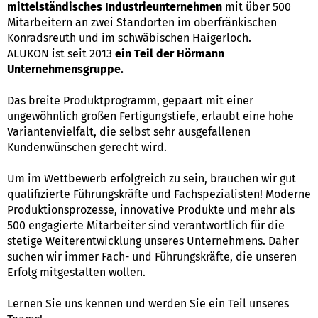
mittelständisches Industrieunternehmen
mit über 500
Mitarbeitern an zwei Standorten im oberfränkischen
Konradsreuth und im schwäbischen Haigerloch.
ALUKON ist seit 2013
ein Teil der Hörmann
Unternehmensgruppe.
Das breite Produktprogramm, gepaart mit einer
ungewöhnlich großen Fertigungstiefe, erlaubt eine hohe
Variantenvielfalt, die selbst sehr ausgefallenen
Kundenwünschen gerecht wird.
Um im Wettbewerb erfolgreich zu sein, brauchen wir gut
qualifizierte Führungskräfte und Fachspezialisten! Moderne
Produktionsprozesse, innovative Produkte und mehr als
500 engagierte Mitarbeiter sind verantwortlich für die
stetige Weiterentwicklung unseres Unternehmens. Daher
suchen wir immer Fach- und Führungskräfte, die unseren
Erfolg mitgestalten wollen.
Lernen Sie uns kennen und werden Sie ein Teil unseres