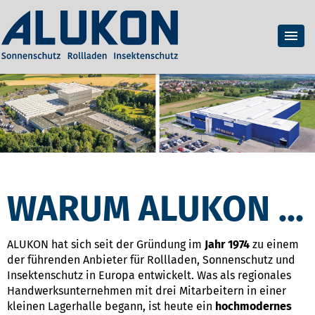
WARUM ALUKON ...
ALUKON hat sich seit der Gründung im
Jahr 1974
zu einem
der führenden Anbieter für Rollladen, Sonnenschutz und
Insektenschutz in Europa entwickelt. Was als regionales
Handwerksunternehmen mit drei Mitarbeitern in einer
kleinen Lagerhalle begann, ist heute ein
hochmodernes