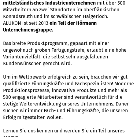
mittelständisches Industrieunternehmen
mit über 500
Mitarbeitern an zwei Standorten im oberfränkischen
Konradsreuth und im schwäbischen Haigerloch.
ALUKON ist seit 2013
ein Teil der Hörmann
Unternehmensgruppe.
Das breite Produktprogramm, gepaart mit einer
ungewöhnlich großen Fertigungstiefe, erlaubt eine hohe
Variantenvielfalt, die selbst sehr ausgefallenen
Kundenwünschen gerecht wird.
Um im Wettbewerb erfolgreich zu sein, brauchen wir gut
qualifizierte Führungskräfte und Fachspezialisten! Moderne
Produktionsprozesse, innovative Produkte und mehr als
500 engagierte Mitarbeiter sind verantwortlich für die
stetige Weiterentwicklung unseres Unternehmens. Daher
suchen wir immer Fach- und Führungskräfte, die unseren
Erfolg mitgestalten wollen.
Lernen Sie uns kennen und werden Sie ein Teil unseres