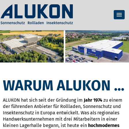
WARUM ALUKON ...
ALUKON hat sich seit der Gründung im
Jahr 1974
zu einem
der führenden Anbieter für Rollladen, Sonnenschutz und
Insektenschutz in Europa entwickelt. Was als regionales
Handwerksunternehmen mit drei Mitarbeitern in einer
kleinen Lagerhalle begann, ist heute ein
hochmodernes