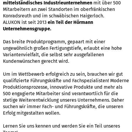
mittelständisches Industrieunternehmen
mit über 500
Mitarbeitern an zwei Standorten im oberfränkischen
Konradsreuth und im schwäbischen Haigerloch.
ALUKON ist seit 2013
ein Teil der Hörmann
Unternehmensgruppe.
Das breite Produktprogramm, gepaart mit einer
ungewöhnlich großen Fertigungstiefe, erlaubt eine hohe
Variantenvielfalt, die selbst sehr ausgefallenen
Kundenwünschen gerecht wird.
Um im Wettbewerb erfolgreich zu sein, brauchen wir gut
qualifizierte Führungskräfte und Fachspezialisten! Moderne
Produktionsprozesse, innovative Produkte und mehr als
500 engagierte Mitarbeiter sind verantwortlich für die
stetige Weiterentwicklung unseres Unternehmens. Daher
suchen wir immer Fach- und Führungskräfte, die unseren
Erfolg mitgestalten wollen.
Lernen Sie uns kennen und werden Sie ein Teil unseres