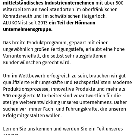
mittelständisches Industrieunternehmen
mit über 500
Mitarbeitern an zwei Standorten im oberfränkischen
Konradsreuth und im schwäbischen Haigerloch.
ALUKON ist seit 2013
ein Teil der Hörmann
Unternehmensgruppe.
Das breite Produktprogramm, gepaart mit einer
ungewöhnlich großen Fertigungstiefe, erlaubt eine hohe
Variantenvielfalt, die selbst sehr ausgefallenen
Kundenwünschen gerecht wird.
Um im Wettbewerb erfolgreich zu sein, brauchen wir gut
qualifizierte Führungskräfte und Fachspezialisten! Moderne
Produktionsprozesse, innovative Produkte und mehr als
500 engagierte Mitarbeiter sind verantwortlich für die
stetige Weiterentwicklung unseres Unternehmens. Daher
suchen wir immer Fach- und Führungskräfte, die unseren
Erfolg mitgestalten wollen.
Lernen Sie uns kennen und werden Sie ein Teil unseres