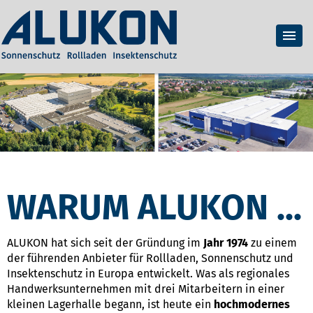
WARUM ALUKON ...
ALUKON hat sich seit der Gründung im
Jahr 1974
zu einem
der führenden Anbieter für Rollladen, Sonnenschutz und
Insektenschutz in Europa entwickelt. Was als regionales
Handwerksunternehmen mit drei Mitarbeitern in einer
kleinen Lagerhalle begann, ist heute ein
hochmodernes