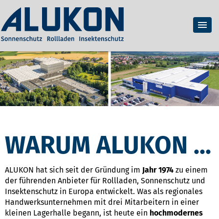
WARUM ALUKON ...
ALUKON hat sich seit der Gründung im
Jahr 1974
zu einem
der führenden Anbieter für Rollladen, Sonnenschutz und
Insektenschutz in Europa entwickelt. Was als regionales
Handwerksunternehmen mit drei Mitarbeitern in einer
kleinen Lagerhalle begann, ist heute ein
hochmodernes