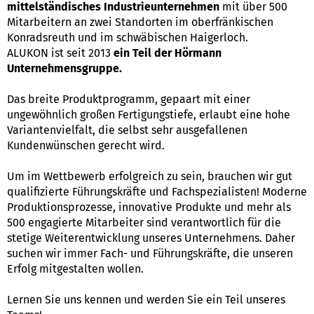
mittelständisches Industrieunternehmen
mit über 500
Mitarbeitern an zwei Standorten im oberfränkischen
Konradsreuth und im schwäbischen Haigerloch.
ALUKON ist seit 2013
ein Teil der Hörmann
Unternehmensgruppe.
Das breite Produktprogramm, gepaart mit einer
ungewöhnlich großen Fertigungstiefe, erlaubt eine hohe
Variantenvielfalt, die selbst sehr ausgefallenen
Kundenwünschen gerecht wird.
Um im Wettbewerb erfolgreich zu sein, brauchen wir gut
qualifizierte Führungskräfte und Fachspezialisten! Moderne
Produktionsprozesse, innovative Produkte und mehr als
500 engagierte Mitarbeiter sind verantwortlich für die
stetige Weiterentwicklung unseres Unternehmens. Daher
suchen wir immer Fach- und Führungskräfte, die unseren
Erfolg mitgestalten wollen.
Lernen Sie uns kennen und werden Sie ein Teil unseres