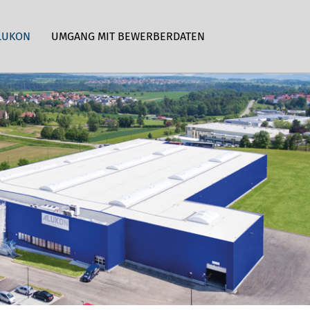
LUKON
UMGANG MIT BEWERBERDATEN