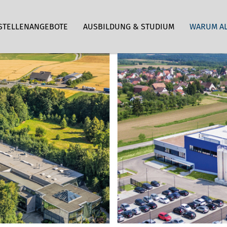
STELLENANGEBOTE
AUSBILDUNG & STUDIUM
WARUM A