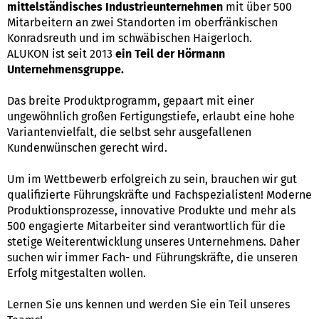
mittelständisches Industrieunternehmen
mit über 500
Mitarbeitern an zwei Standorten im oberfränkischen
Konradsreuth und im schwäbischen Haigerloch.
ALUKON ist seit 2013
ein Teil der Hörmann
Unternehmensgruppe.
Das breite Produktprogramm, gepaart mit einer
ungewöhnlich großen Fertigungstiefe, erlaubt eine hohe
Variantenvielfalt, die selbst sehr ausgefallenen
Kundenwünschen gerecht wird.
Um im Wettbewerb erfolgreich zu sein, brauchen wir gut
qualifizierte Führungskräfte und Fachspezialisten! Moderne
Produktionsprozesse, innovative Produkte und mehr als
500 engagierte Mitarbeiter sind verantwortlich für die
stetige Weiterentwicklung unseres Unternehmens. Daher
suchen wir immer Fach- und Führungskräfte, die unseren
Erfolg mitgestalten wollen.
Lernen Sie uns kennen und werden Sie ein Teil unseres