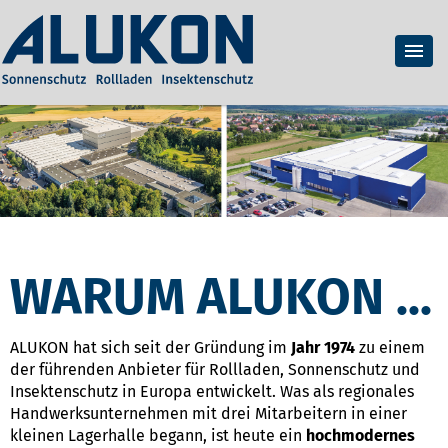
WARUM ALUKON ...
ALUKON hat sich seit der Gründung im
Jahr 1974
zu einem
der führenden Anbieter für Rollladen, Sonnenschutz und
Insektenschutz in Europa entwickelt. Was als regionales
Handwerksunternehmen mit drei Mitarbeitern in einer
kleinen Lagerhalle begann, ist heute ein
hochmodernes