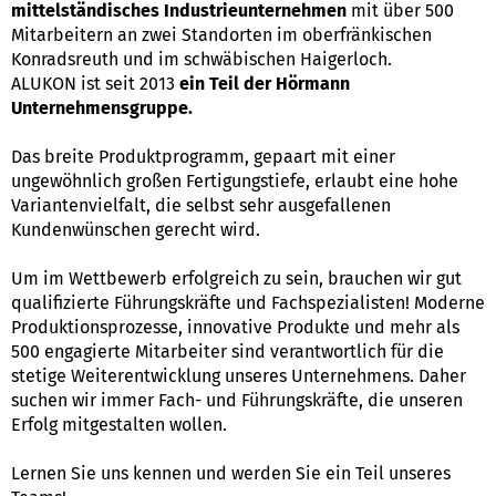
mittelständisches Industrieunternehmen
mit über 500
Mitarbeitern an zwei Standorten im oberfränkischen
Konradsreuth und im schwäbischen Haigerloch.
ALUKON ist seit 2013
ein Teil der Hörmann
Unternehmensgruppe.
Das breite Produktprogramm, gepaart mit einer
ungewöhnlich großen Fertigungstiefe, erlaubt eine hohe
Variantenvielfalt, die selbst sehr ausgefallenen
Kundenwünschen gerecht wird.
Um im Wettbewerb erfolgreich zu sein, brauchen wir gut
qualifizierte Führungskräfte und Fachspezialisten! Moderne
Produktionsprozesse, innovative Produkte und mehr als
500 engagierte Mitarbeiter sind verantwortlich für die
stetige Weiterentwicklung unseres Unternehmens. Daher
suchen wir immer Fach- und Führungskräfte, die unseren
Erfolg mitgestalten wollen.
Lernen Sie uns kennen und werden Sie ein Teil unseres