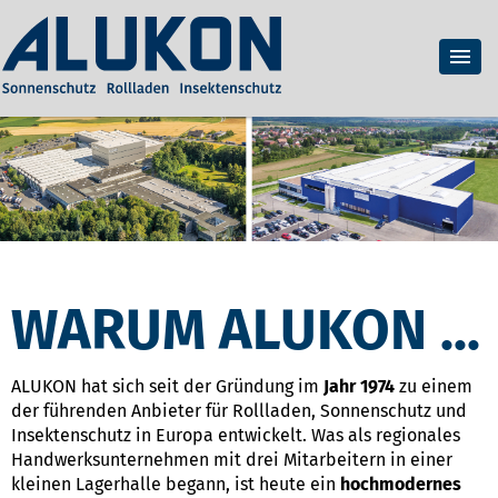
WARUM ALUKON ...
ALUKON hat sich seit der Gründung im
Jahr 1974
zu einem
der führenden Anbieter für Rollladen, Sonnenschutz und
Insektenschutz in Europa entwickelt. Was als regionales
Handwerksunternehmen mit drei Mitarbeitern in einer
kleinen Lagerhalle begann, ist heute ein
hochmodernes