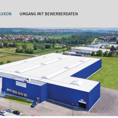
LUKON
UMGANG MIT BEWERBERDATEN