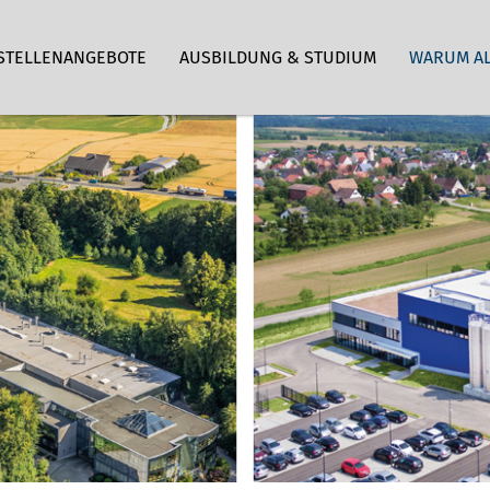
STELLENANGEBOTE
AUSBILDUNG & STUDIUM
WARUM A