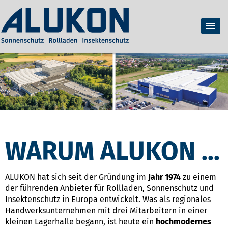
WARUM ALUKON ...
ALUKON hat sich seit der Gründung im
Jahr 1974
zu einem
der führenden Anbieter für Rollladen, Sonnenschutz und
Insektenschutz in Europa entwickelt. Was als regionales
Handwerksunternehmen mit drei Mitarbeitern in einer
kleinen Lagerhalle begann, ist heute ein
hochmodernes