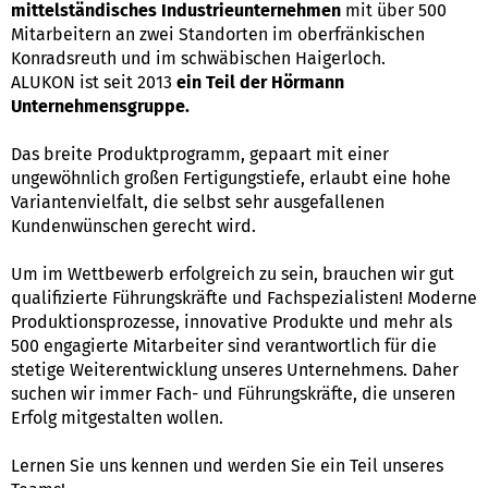
mittelständisches Industrieunternehmen
mit über 500
Mitarbeitern an zwei Standorten im oberfränkischen
Konradsreuth und im schwäbischen Haigerloch.
ALUKON ist seit 2013
ein Teil der Hörmann
Unternehmensgruppe.
Das breite Produktprogramm, gepaart mit einer
ungewöhnlich großen Fertigungstiefe, erlaubt eine hohe
Variantenvielfalt, die selbst sehr ausgefallenen
Kundenwünschen gerecht wird.
Um im Wettbewerb erfolgreich zu sein, brauchen wir gut
qualifizierte Führungskräfte und Fachspezialisten! Moderne
Produktionsprozesse, innovative Produkte und mehr als
500 engagierte Mitarbeiter sind verantwortlich für die
stetige Weiterentwicklung unseres Unternehmens. Daher
suchen wir immer Fach- und Führungskräfte, die unseren
Erfolg mitgestalten wollen.
Lernen Sie uns kennen und werden Sie ein Teil unseres