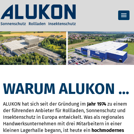
WARUM ALUKON ...
ALUKON hat sich seit der Gründung im
Jahr 1974
zu einem
der führenden Anbieter für Rollladen, Sonnenschutz und
Insektenschutz in Europa entwickelt. Was als regionales
Handwerksunternehmen mit drei Mitarbeitern in einer
kleinen Lagerhalle begann, ist heute ein
hochmodernes