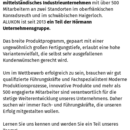
mittelständisches Industrieunternehmen
mit über 500
Mitarbeitern an zwei Standorten im oberfränkischen
Konradsreuth und im schwäbischen Haigerloch.
ALUKON ist seit 2013
ein Teil der Hörmann
Unternehmensgruppe.
Das breite Produktprogramm, gepaart mit einer
ungewöhnlich großen Fertigungstiefe, erlaubt eine hohe
Variantenvielfalt, die selbst sehr ausgefallenen
Kundenwünschen gerecht wird.
Um im Wettbewerb erfolgreich zu sein, brauchen wir gut
qualifizierte Führungskräfte und Fachspezialisten! Moderne
Produktionsprozesse, innovative Produkte und mehr als
500 engagierte Mitarbeiter sind verantwortlich für die
stetige Weiterentwicklung unseres Unternehmens. Daher
suchen wir immer Fach- und Führungskräfte, die unseren
Erfolg mitgestalten wollen.
Lernen Sie uns kennen und werden Sie ein Teil unseres