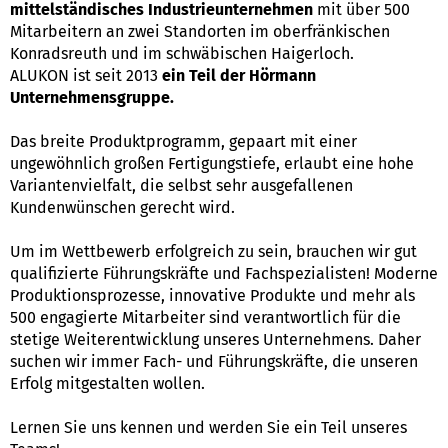
mittelständisches Industrieunternehmen
mit über 500
Mitarbeitern an zwei Standorten im oberfränkischen
Konradsreuth und im schwäbischen Haigerloch.
ALUKON ist seit 2013
ein Teil der Hörmann
Unternehmensgruppe.
Das breite Produktprogramm, gepaart mit einer
ungewöhnlich großen Fertigungstiefe, erlaubt eine hohe
Variantenvielfalt, die selbst sehr ausgefallenen
Kundenwünschen gerecht wird.
Um im Wettbewerb erfolgreich zu sein, brauchen wir gut
qualifizierte Führungskräfte und Fachspezialisten! Moderne
Produktionsprozesse, innovative Produkte und mehr als
500 engagierte Mitarbeiter sind verantwortlich für die
stetige Weiterentwicklung unseres Unternehmens. Daher
suchen wir immer Fach- und Führungskräfte, die unseren
Erfolg mitgestalten wollen.
Lernen Sie uns kennen und werden Sie ein Teil unseres