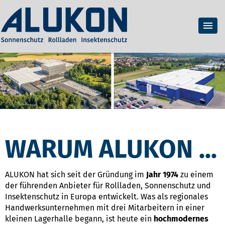
WARUM ALUKON ...
ALUKON hat sich seit der Gründung im
Jahr 1974
zu einem
der führenden Anbieter für Rollladen, Sonnenschutz und
Insektenschutz in Europa entwickelt. Was als regionales
Handwerksunternehmen mit drei Mitarbeitern in einer
kleinen Lagerhalle begann, ist heute ein
hochmodernes