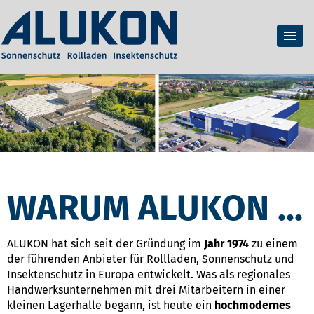
WARUM ALUKON ...
ALUKON hat sich seit der Gründung im
Jahr 1974
zu einem
der führenden Anbieter für Rollladen, Sonnenschutz und
Insektenschutz in Europa entwickelt. Was als regionales
Handwerksunternehmen mit drei Mitarbeitern in einer
kleinen Lagerhalle begann, ist heute ein
hochmodernes