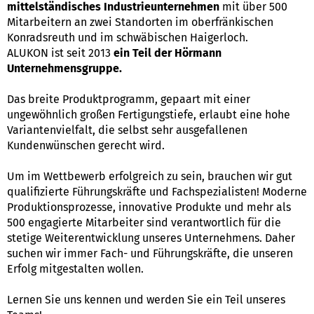
mittelständisches Industrieunternehmen
mit über 500
Mitarbeitern an zwei Standorten im oberfränkischen
Konradsreuth und im schwäbischen Haigerloch.
ALUKON ist seit 2013
ein Teil der Hörmann
Unternehmensgruppe.
Das breite Produktprogramm, gepaart mit einer
ungewöhnlich großen Fertigungstiefe, erlaubt eine hohe
Variantenvielfalt, die selbst sehr ausgefallenen
Kundenwünschen gerecht wird.
Um im Wettbewerb erfolgreich zu sein, brauchen wir gut
qualifizierte Führungskräfte und Fachspezialisten! Moderne
Produktionsprozesse, innovative Produkte und mehr als
500 engagierte Mitarbeiter sind verantwortlich für die
stetige Weiterentwicklung unseres Unternehmens. Daher
suchen wir immer Fach- und Führungskräfte, die unseren
Erfolg mitgestalten wollen.
Lernen Sie uns kennen und werden Sie ein Teil unseres