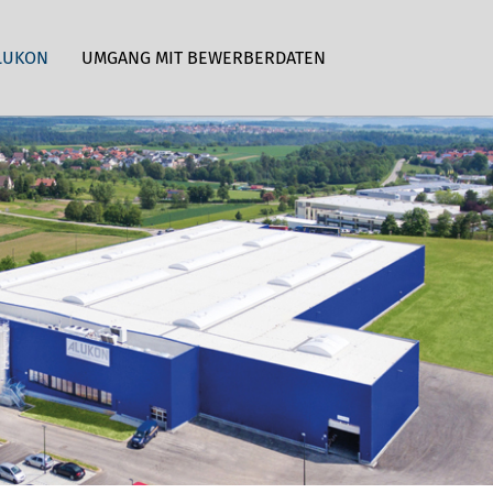
LUKON
UMGANG MIT BEWERBERDATEN