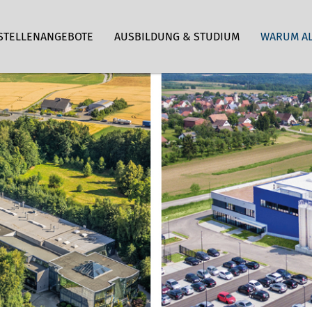
STELLENANGEBOTE
AUSBILDUNG & STUDIUM
WARUM A