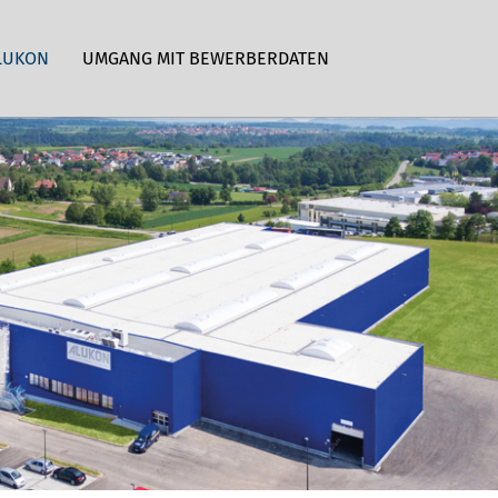
LUKON
UMGANG MIT BEWERBERDATEN