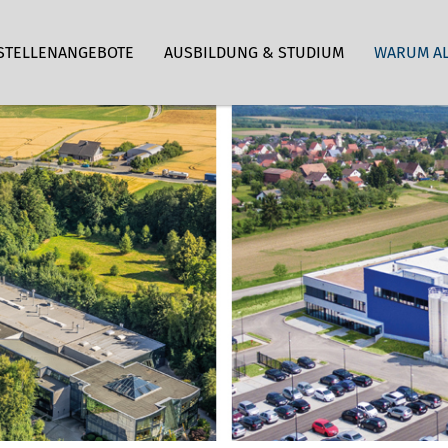
STELLENANGEBOTE
AUSBILDUNG & STUDIUM
WARUM A