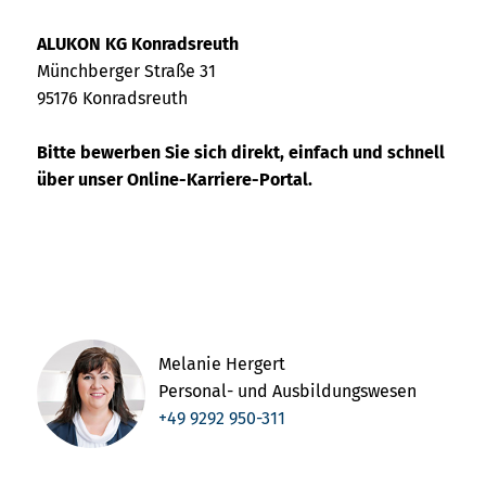
ALUKON KG Konradsreuth
Münchberger Straße 31
95176 Konradsreuth
Bitte bewerben Sie sich direkt, einfach und schnell
über unser Online-Karriere-Portal.
Melanie Hergert
Personal- und Ausbildungswesen
+49 9292 950-311