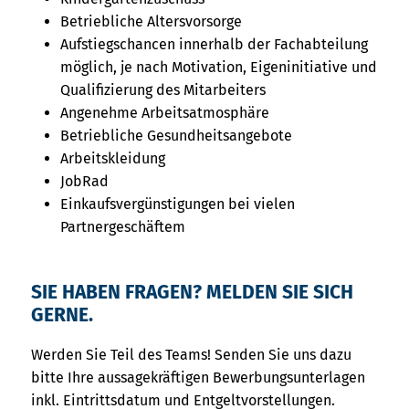
Betriebliche Altersvorsorge
Aufstiegschancen innerhalb der Fachabteilung
möglich, je nach Motivation, Eigeninitiative und
Qualifizierung des Mitarbeiters
Angenehme Arbeitsatmosphäre
Betriebliche Gesundheitsangebote
Arbeitskleidung
JobRad
Einkaufsvergünstigungen bei vielen
Partnergeschäftem
SIE HABEN FRAGEN? MELDEN SIE SICH
GERNE.
Werden Sie Teil des Teams! Senden Sie uns dazu
bitte Ihre aussagekräftigen Bewerbungsunterlagen
inkl. Eintrittsdatum und Entgeltvorstellungen.