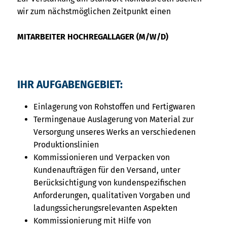
wir zum nächstmöglichen Zeitpunkt einen
MITARBEITER HOCHREGALLAGER (M/W/D)
IHR AUFGABENGEBIET:
Einlagerung von Rohstoffen und Fertigwaren
Termingenaue Auslagerung von Material zur
Versorgung unseres Werks an verschiedenen
Produktionslinien
Kommissionieren und Verpacken von
Kundenaufträgen für den Versand, unter
Berücksichtigung von kundenspezifischen
Anforderungen, qualitativen Vorgaben und
ladungssicherungsrelevanten Aspekten
Kommissionierung mit Hilfe von