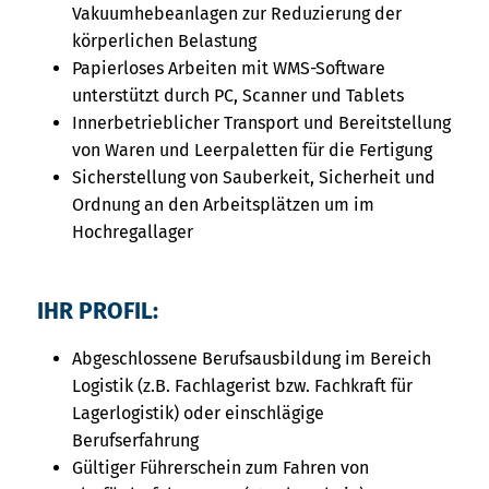
Vakuumhebeanlagen zur Reduzierung der
körperlichen Belastung
Papierloses Arbeiten mit WMS-Software
unterstützt durch PC, Scanner und Tablets
Innerbetrieblicher Transport und Bereitstellung
von Waren und Leerpaletten für die Fertigung
Sicherstellung von Sauberkeit, Sicherheit und
Ordnung an den Arbeitsplätzen um im
Hochregallager
IHR PROFIL:
Abgeschlossene Berufsausbildung im Bereich
Logistik (z.B. Fachlagerist bzw. Fachkraft für
Lagerlogistik) oder einschlägige
Berufserfahrung
Gültiger Führerschein zum Fahren von