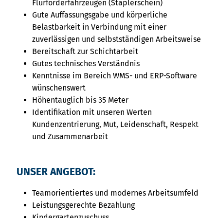
Flurförderfahrzeugen (Staplerschein)
Gute Auffassungsgabe und körperliche
Belastbarkeit in Verbindung mit einer
zuverlässigen und selbstständigen Arbeitsweise
Bereitschaft zur Schichtarbeit
Gutes technisches Verständnis
Kenntnisse im Bereich WMS- und ERP-Software
wünschenswert
Höhentauglich bis 35 Meter
Identifikation mit unseren Werten
Kundenzentrierung, Mut, Leidenschaft, Respekt
und Zusammenarbeit
UNSER ANGEBOT:
Teamorientiertes und modernes Arbeitsumfeld
Leistungsgerechte Bezahlung
Kindergartenzuschuss