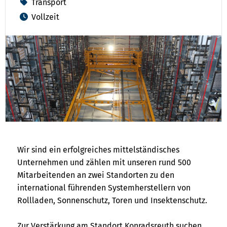
Transport
Vollzeit
Wir sind ein erfolgreiches mittelständisches
Unternehmen und zählen mit unseren rund 500
Mitarbeitenden an zwei Standorten zu den
international führenden Systemherstellern von
Rollladen, Sonnenschutz, Toren und Insektenschutz.
Zur Verstärkung am Standort Konradsreuth suchen