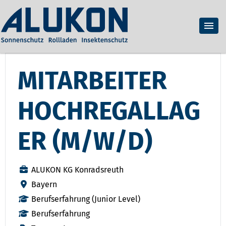
MITARBEITER
HOCHREGALLAG
ER (M/W/D)
ALUKON KG Konradsreuth
Bayern
Berufserfahrung (Junior Level)
Berufserfahrung