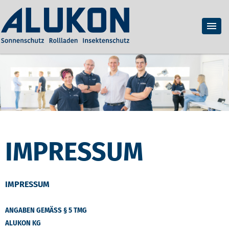
IMPRESSUM
IMPRESSUM
ANGABEN GEMÄSS § 5 TMG
ALUKON KG