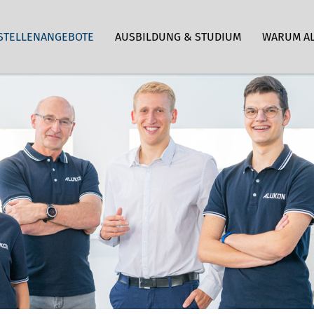
STELLENANGEBOTE
AUSBILDUNG & STUDIUM
WARUM A