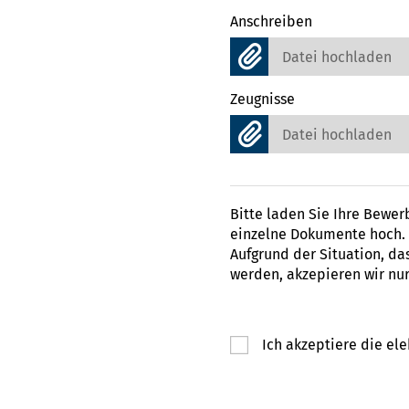
Anschreiben
Datei hochladen
Zeugnisse
Datei hochladen
Bitte laden Sie Ihre Bewe
einzelne Dokumente hoch.
Aufgrund der Situation, da
werden, akzepieren wir nu
Ich akzeptiere die e