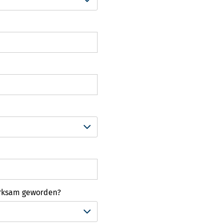
erksam geworden?