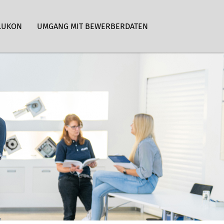
LUKON
UMGANG MIT BEWERBERDATEN